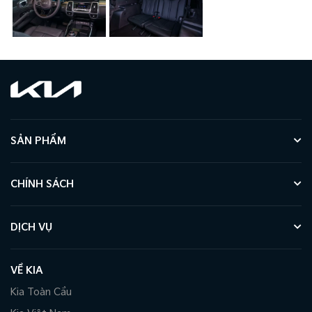
SẢN PHẨM
CHÍNH SÁCH
DỊCH VỤ
VỀ KIA
Kia Toàn Cầu