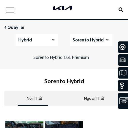
Quay lại
Hybrid
Sorento Hybrid
Sorento Hybrid 1.6L Premium
Sorento Hybrid
Nội Thất
Ngoại Thất