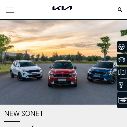
NEW SONET