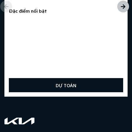
Đặc điểm nổi bật
DỰ TOÁN