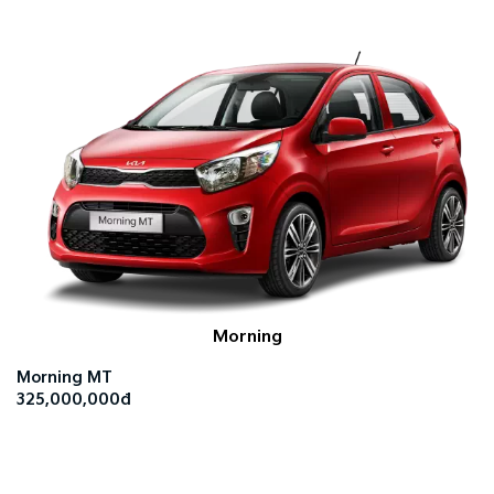
Morning
Morning MT
325,000,000đ