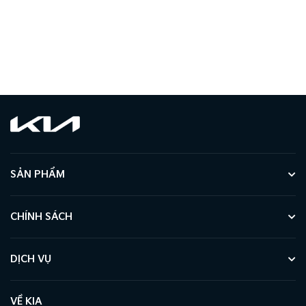
SẢN PHẨM
CHÍNH SÁCH
DỊCH VỤ
VỀ KIA